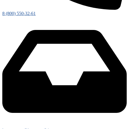
8 (800) 550-32-61