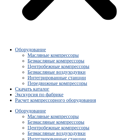
Оборудование
Масляные компрессоры
Безмасляные компрессоры
Центробежные компрессоры
Безмасляные воздуходувки
Интегрированные станции
Передвижные компрессоры
Скачать каталог
Экскурсия по фабрике
Расчет компрессорного оборудования
Оборудование
Масляные компрессоры
Безмасляные компрессоры
Центробежные компрессоры
Безмасляные воздуходувки
Интегрированные станции