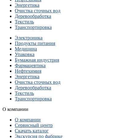
Энергетика
Очистка сточных вод
Деревообработка
Текстиль
Транспортировка
Электроника
Продукты питания
Медицина
Упаковка
Бумажная индустрия
Фармацевтика
Нефтехимия
Энергетика
Очистка сточных вод
Деревообработка
Текстиль
Транспортировка
О компании
О компании
Сервисный центр
Скачать каталог
Экскурсия по фабрике