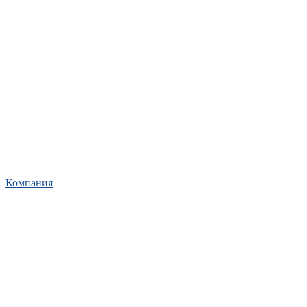
Компания