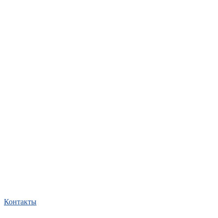
Контакты