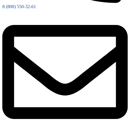
8 (800) 550-32-61