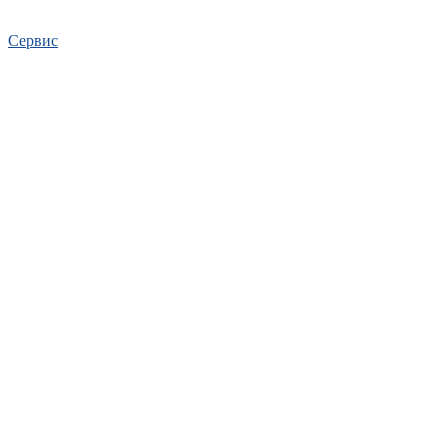
Сервис