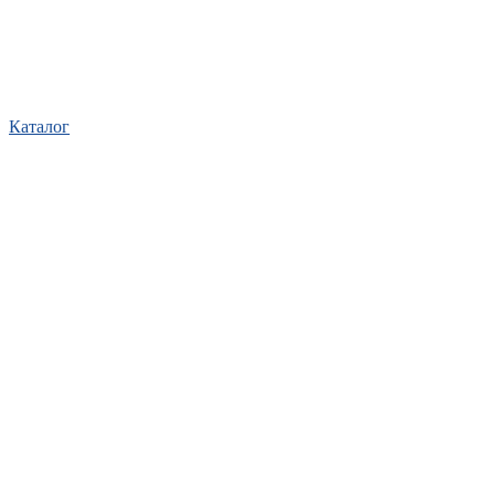
Каталог