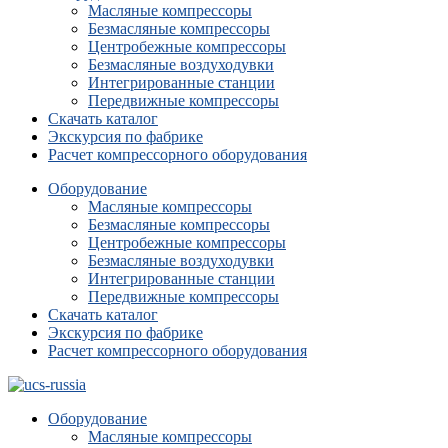
Масляные компрессоры
Безмасляные компрессоры
Центробежные компрессоры
Безмасляные воздуходувки
Интегрированные станции
Передвижные компрессоры
Скачать каталог
Экскурсия по фабрике
Расчет компрессорного оборудования
Оборудование
Масляные компрессоры
Безмасляные компрессоры
Центробежные компрессоры
Безмасляные воздуходувки
Интегрированные станции
Передвижные компрессоры
Скачать каталог
Экскурсия по фабрике
Расчет компрессорного оборудования
Оборудование
Масляные компрессоры