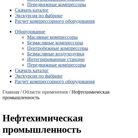
Передвижные компрессоры
Скачать каталог
Экскурсия по фабрике
Расчет компрессорного оборудования
Оборудование
Масляные компрессоры
Безмасляные компрессоры
Центробежные компрессоры
Безмасляные воздуходувки
Интегрированные станции
Передвижные компрессоры
Скачать каталог
Экскурсия по фабрике
Расчет компрессорного оборудования
Главная
/
Области применения
/ Нефтехимическая
промышленность
Нефтехимическая
промышленность