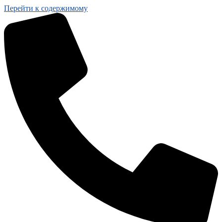
Перейти к содержимому