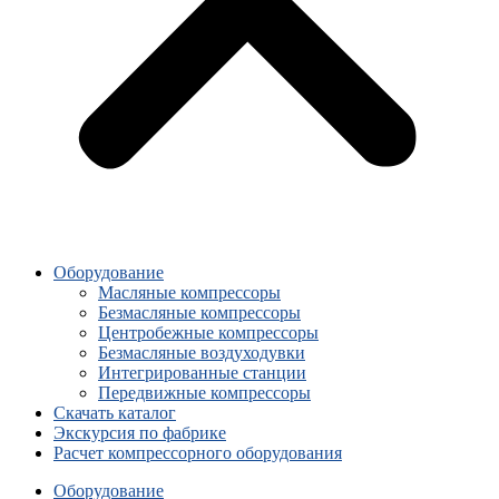
Оборудование
Масляные компрессоры
Безмасляные компрессоры
Центробежные компрессоры
Безмасляные воздуходувки
Интегрированные станции
Передвижные компрессоры
Скачать каталог
Экскурсия по фабрике
Расчет компрессорного оборудования
Оборудование