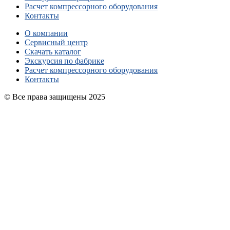
Расчет компрессорного оборудования
Контакты
О компании
Сервисный центр
Скачать каталог
Экскурсия по фабрике
Расчет компрессорного оборудования
Контакты
© Все права защищены 2025