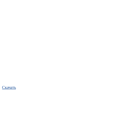
Скачать