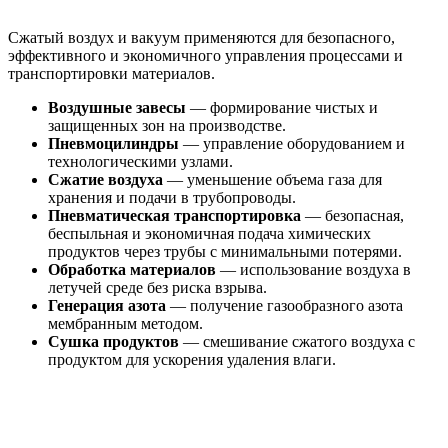
Сжатый воздух и вакуум применяются для безопасного,
эффективного и экономичного управления процессами и
транспортировки материалов.
Воздушные завесы
— формирование чистых и
защищенных зон на производстве.
Пневмоцилиндры
— управление оборудованием и
технологическими узлами.
Сжатие воздуха
— уменьшение объема газа для
хранения и подачи в трубопроводы.
Пневматическая транспортировка
— безопасная,
беспыльная и экономичная подача химических
продуктов через трубы с минимальными потерями.
Обработка материалов
— использование воздуха в
летучей среде без риска взрыва.
Генерация азота
— получение газообразного азота
мембранным методом.
Сушка продуктов
— смешивание сжатого воздуха с
продуктом для ускорения удаления влаги.