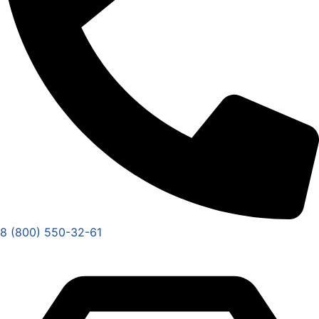
8 (800) 550-32-61