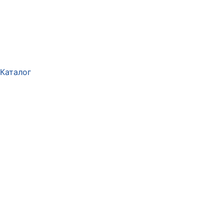
Каталог