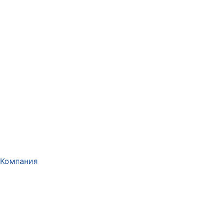
Компания