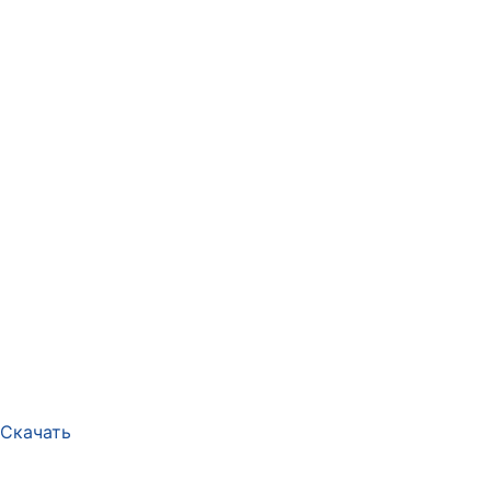
Скачать