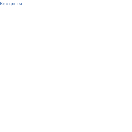
Контакты