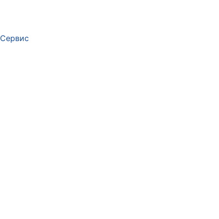
Сервис