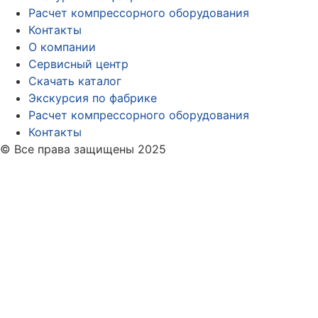
Расчет компрессорного оборудования
Контакты
О компании
Сервисный центр
Скачать каталог
Экскурсия по фабрике
Расчет компрессорного оборудования
Контакты
© Все права защищены 2025