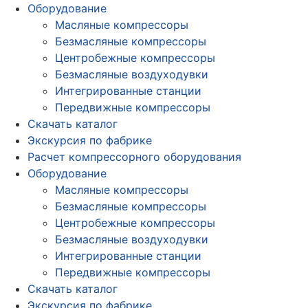
Оборудование
Масляные компрессоры
Безмасляные компрессоры
Центробежные компрессоры
Безмасляные воздуходувки
Интегрированные станции
Передвижные компрессоры
Скачать каталог
Экскурсия по фабрике
Расчет компрессорного оборудования
Оборудование
Масляные компрессоры
Безмасляные компрессоры
Центробежные компрессоры
Безмасляные воздуходувки
Интегрированные станции
Передвижные компрессоры
Скачать каталог
Экскурсия по фабрике