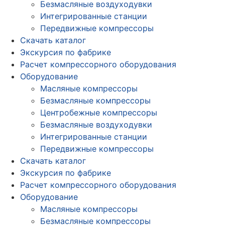
Безмасляные воздуходувки
Интегрированные станции
Передвижные компрессоры
Скачать каталог
Экскурсия по фабрике
Расчет компрессорного оборудования
Оборудование
Масляные компрессоры
Безмасляные компрессоры
Центробежные компрессоры
Безмасляные воздуходувки
Интегрированные станции
Передвижные компрессоры
Скачать каталог
Экскурсия по фабрике
Расчет компрессорного оборудования
Оборудование
Масляные компрессоры
Безмасляные компрессоры