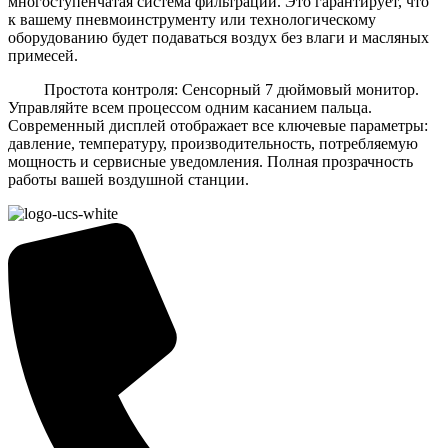
многоступенчатая система фильтрации. Это гарантирует, что
к вашему пневмоинструменту или технологическому
оборудованию будет подаваться воздух без влаги и масляных
примесей.
Простота контроля: Сенсорный 7 дюймовый монитор.
Управляйте всем процессом одним касанием пальца.
Современный дисплей отображает все ключевые параметры:
давление, температуру, производительность, потребляемую
мощность и сервисные уведомления. Полная прозрачность
работы вашей воздушной станции.