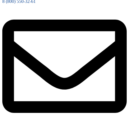
8 (800) 550-32-61