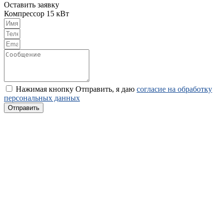
Оставить заявку
Компрессор 15 кВт
Нажимая кнопку Отправить, я даю
согласие на обработку
персональных данных
Отправить