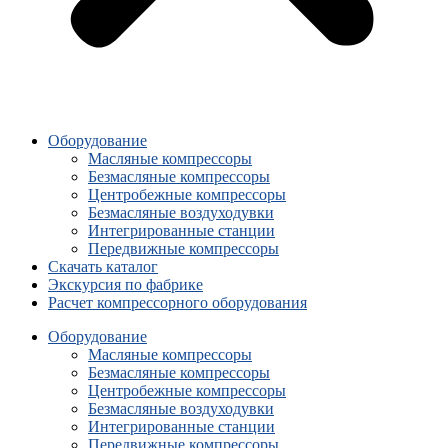
Оборудование
Масляные компрессоры
Безмасляные компрессоры
Центробежные компрессоры
Безмасляные воздуходувки
Интегрированные станции
Передвижные компрессоры
Скачать каталог
Экскурсия по фабрике
Расчет компрессорного оборудования
Оборудование
Масляные компрессоры
Безмасляные компрессоры
Центробежные компрессоры
Безмасляные воздуходувки
Интегрированные станции
Передвижные компрессоры