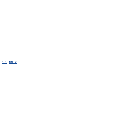
Сервис