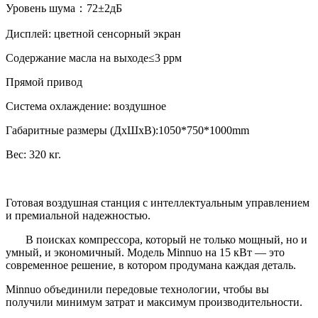
Уровень шума：72±2дБ
Дисплей: цветной сенсорный экран
Содержание масла на выходе≤3 ррм
Прямой привод
Система охлаждение: воздушное
Габаритные размеры (ДхШхВ):1050*750*1000mm
Вес: 320 кг.
Готовая воздушная станция с интеллектуальным управлением
и премиальной надежностью.
В поисках компрессора, который не только мощный, но и
умный, и экономичный. Модель Minnuo на 15 кВт — это
современное решение, в котором продумана каждая деталь.
Minnuo объединили передовые технологии, чтобы вы
получили минимум затрат и максимум производительности.