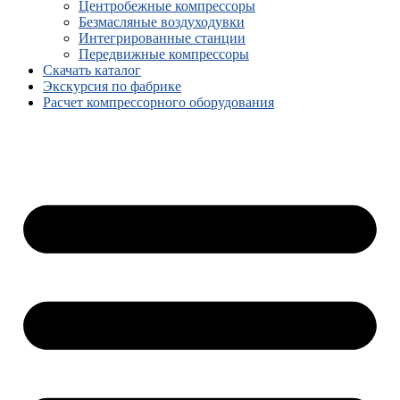
Центробежные компрессоры
Безмасляные воздуходувки
Интегрированные станции
Передвижные компрессоры
Скачать каталог
Экскурсия по фабрике
Расчет компрессорного оборудования