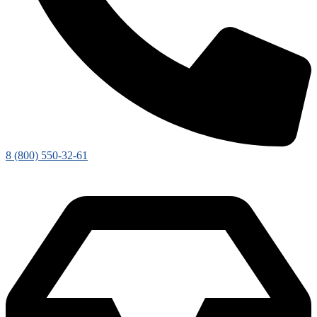
8 (800) 550-32-61