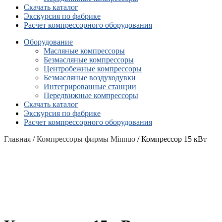
Скачать каталог
Экскурсия по фабрике
Расчет компрессорного оборудования
Оборудование
Масляные компрессоры
Безмасляные компрессоры
Центробежные компрессоры
Безмасляные воздуходувки
Интегрированные станции
Передвижные компрессоры
Скачать каталог
Экскурсия по фабрике
Расчет компрессорного оборудования
Главная
/
Компрессоры фирмы Minnuo
/ Компрессор 15 кВт