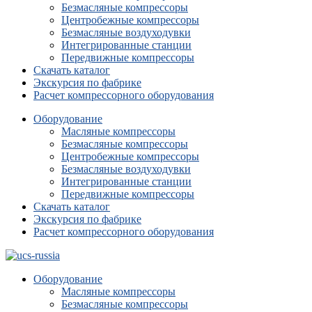
Безмасляные компрессоры
Центробежные компрессоры
Безмасляные воздуходувки
Интегрированные станции
Передвижные компрессоры
Скачать каталог
Экскурсия по фабрике
Расчет компрессорного оборудования
Оборудование
Масляные компрессоры
Безмасляные компрессоры
Центробежные компрессоры
Безмасляные воздуходувки
Интегрированные станции
Передвижные компрессоры
Скачать каталог
Экскурсия по фабрике
Расчет компрессорного оборудования
Оборудование
Масляные компрессоры
Безмасляные компрессоры