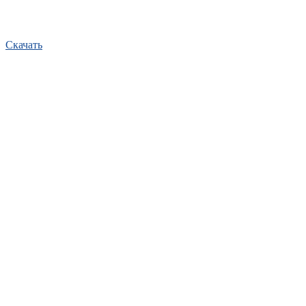
Скачать