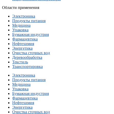
Области применения
Электроника
Продукты питания
Медицина
Упаковка
Бумажная индустрия
Фармацевтика
Нефтехимия
Энергетика
Очистка сточных вод
Деревообработка
Текстиль
Транспортировка
Электроника
Продукты питания
Медицина
Упаковка
Бумажная индустрия
Фармацевтика
Нефтехимия
Энергетика
Очистка сточных вод