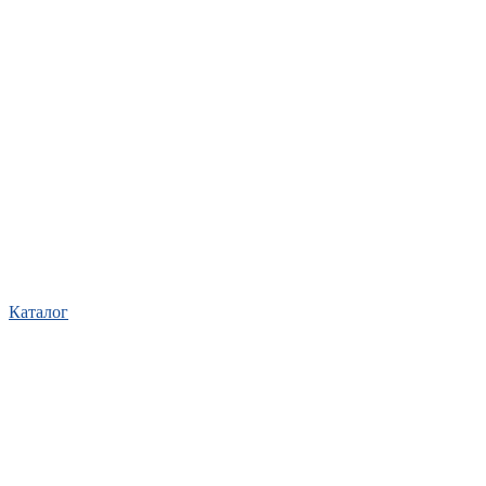
Каталог