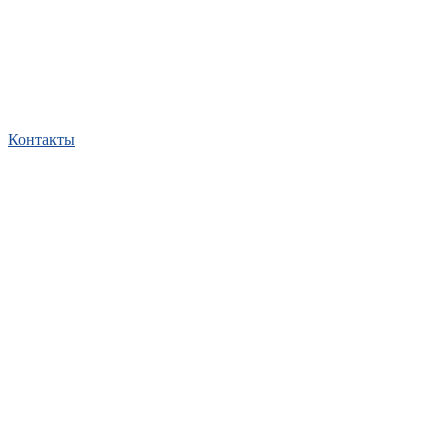
Контакты