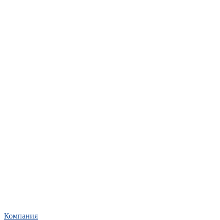
Компания