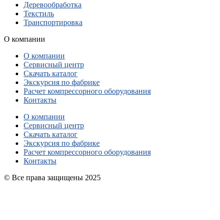
Деревообработка
Текстиль
Транспортировка
О компании
О компании
Сервисный центр
Скачать каталог
Экскурсия по фабрике
Расчет компрессорного оборудования
Контакты
О компании
Сервисный центр
Скачать каталог
Экскурсия по фабрике
Расчет компрессорного оборудования
Контакты
© Все права защищены 2025