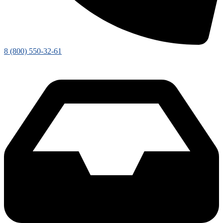
8 (800) 550-32-61