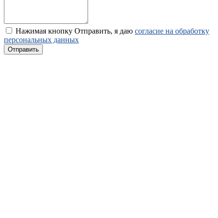
Нажимая кнопку Отправить, я даю
согласие на обработку
персональных данных
Отправить