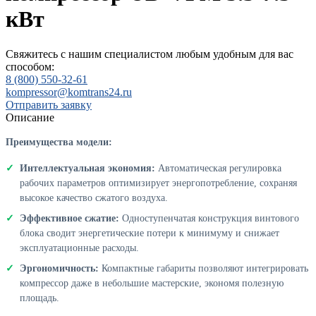
кВт
Свяжитесь с нашим специалистом любым удобным для вас
способом:
8 (800) 550-32-61
kompressor@komtrans24.ru
Отправить заявку
Описание
Преимущества модели:
Интеллектуальная экономия:
Автоматическая регулировка
рабочих параметров оптимизирует энергопотребление, сохраняя
высокое качество сжатого воздуха.
Эффективное сжатие:
Одноступенчатая конструкция винтового
блока сводит энергетические потери к минимуму и снижает
эксплуатационные расходы.
Эргономичность:
Компактные габариты позволяют интегрировать
компрессор даже в небольшие мастерские, экономя полезную
площадь.