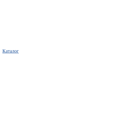
Каталог