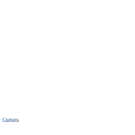
Скачать