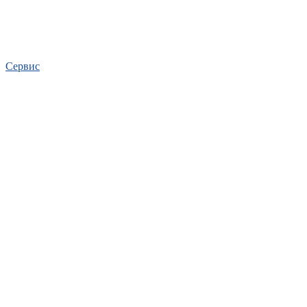
Сервис