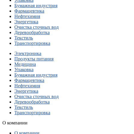
Упаковка
Бумажная индустрия
Фармацевтика
Нефтехимия
Энергетика
Очистка сточных вод
Деревообработка
Текстиль
Транспортировка
Электроника
Продукты питания
Медицина
Упаковка
Бумажная индустрия
Фармацевтика
Нефтехимия
Энергетика
Очистка сточных вод
Деревообработка
Текстиль
Транспортировка
О компании
О компании