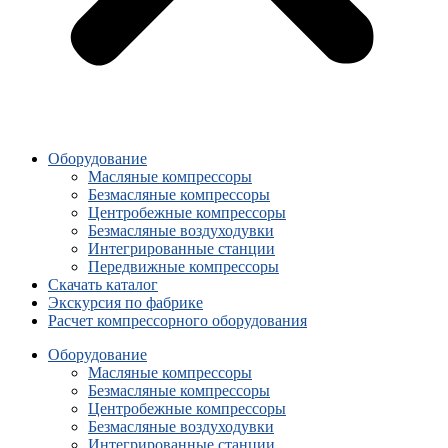
Оборудование
Масляные компрессоры
Безмасляные компрессоры
Центробежные компрессоры
Безмасляные воздуходувки
Интегрированные станции
Передвижные компрессоры
Скачать каталог
Экскурсия по фабрике
Расчет компрессорного оборудования
Оборудование
Масляные компрессоры
Безмасляные компрессоры
Центробежные компрессоры
Безмасляные воздуходувки
Интегрированные станции