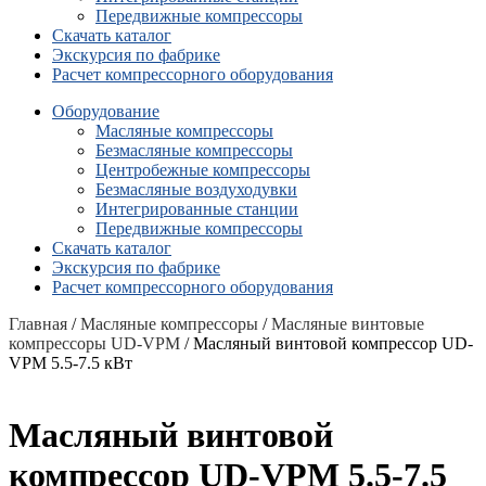
Передвижные компрессоры
Скачать каталог
Экскурсия по фабрике
Расчет компрессорного оборудования
Оборудование
Масляные компрессоры
Безмасляные компрессоры
Центробежные компрессоры
Безмасляные воздуходувки
Интегрированные станции
Передвижные компрессоры
Скачать каталог
Экскурсия по фабрике
Расчет компрессорного оборудования
Главная
/
Масляные компрессоры
/
Масляные винтовые
компрессоры UD-VPM
/ Масляный винтовой компрессор UD-
VPM 5.5-7.5 кВт
Масляный винтовой
компрессор UD-VPM 5.5-7.5