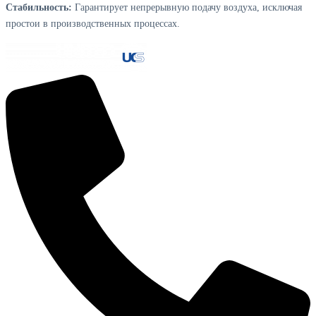
Стабильность:
Гарантирует непрерывную подачу воздуха, исключая
простои в производственных процессах.