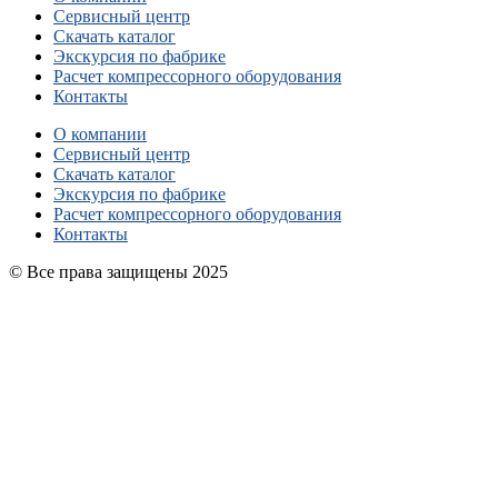
Сервисный центр
Скачать каталог
Экскурсия по фабрике
Расчет компрессорного оборудования
Контакты
О компании
Сервисный центр
Скачать каталог
Экскурсия по фабрике
Расчет компрессорного оборудования
Контакты
© Все права защищены 2025