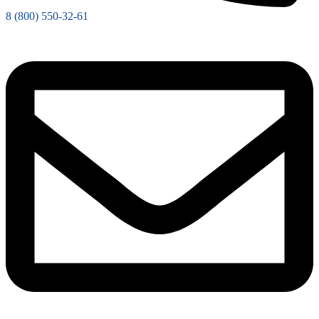
8 (800) 550-32-61