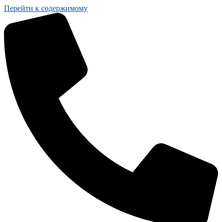
Перейти к содержимому