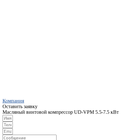
Компания
Оставить заявку
Масляный винтовой компрессор UD-VPM 5.5-7.5 кВт