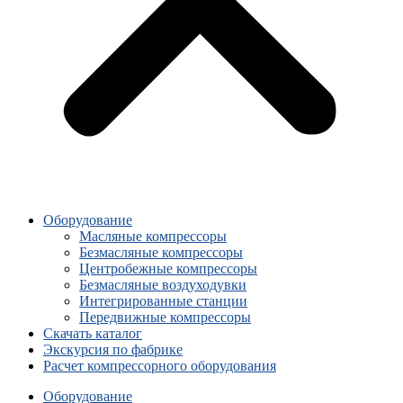
Оборудование
Масляные компрессоры
Безмасляные компрессоры
Центробежные компрессоры
Безмасляные воздуходувки
Интегрированные станции
Передвижные компрессоры
Скачать каталог
Экскурсия по фабрике
Расчет компрессорного оборудования
Оборудование