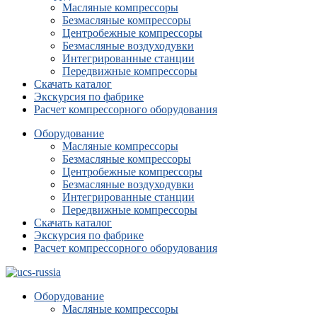
Масляные компрессоры
Безмасляные компрессоры
Центробежные компрессоры
Безмасляные воздуходувки
Интегрированные станции
Передвижные компрессоры
Скачать каталог
Экскурсия по фабрике
Расчет компрессорного оборудования
Оборудование
Масляные компрессоры
Безмасляные компрессоры
Центробежные компрессоры
Безмасляные воздуходувки
Интегрированные станции
Передвижные компрессоры
Скачать каталог
Экскурсия по фабрике
Расчет компрессорного оборудования
Оборудование
Масляные компрессоры