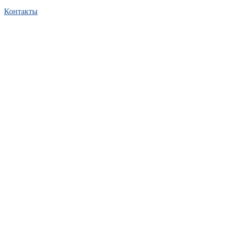
Контакты