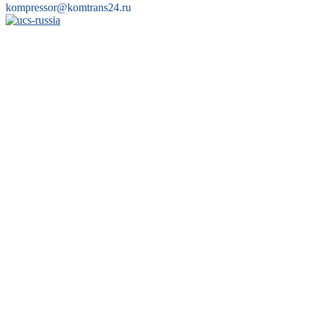
kompressor@komtrans24.ru