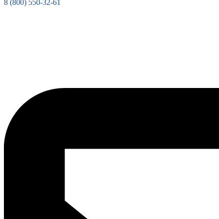
8 (800) 550-32-61