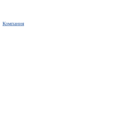
Компания