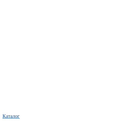
Каталог