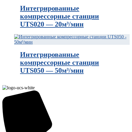
Интегрированные
компрессорные станции
UTS020 — 20м³/мин
Интегрированные
компрессорные станции
UTS050 — 50м³/мин