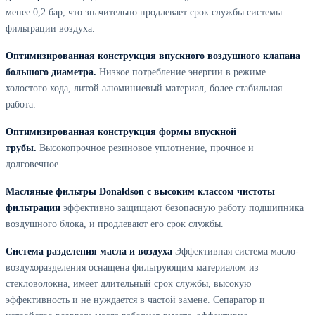
менее 0,2 бар, что значительно продлевает срок службы системы
фильтрации воздуха.
Оптимизированная конструкция впускного воздушного клапана
большого диаметра.
Низкое потребление энергии в режиме
холостого хода, литой алюминиевый материал, более стабильная
работа.
Оптимизированная конструкция формы впускной
трубы.
Высокопрочное резиновое уплотнение, прочное и
долговечное.
Масляные фильтры Donaldson с высоким классом чистоты
фильтрации
эффективно защищают безопасную работу подшипника
воздушного блока, и продлевают его срок службы.
Система разделения масла и воздуха
Эффективная система масло-
воздухоразделения оснащена фильтрующим материалом из
стекловолокна, имеет длительный срок службы, высокую
эффективность и не нуждается в частой замене. Сепаратор и