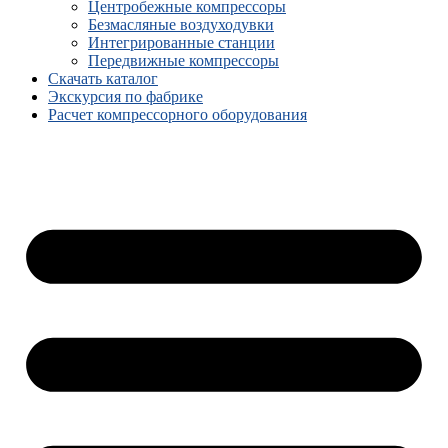
Центробежные компрессоры
Безмасляные воздуходувки
Интегрированные станции
Передвижные компрессоры
Скачать каталог
Экскурсия по фабрике
Расчет компрессорного оборудования