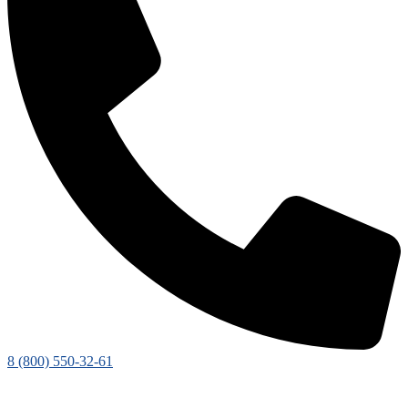
8 (800) 550-32-61