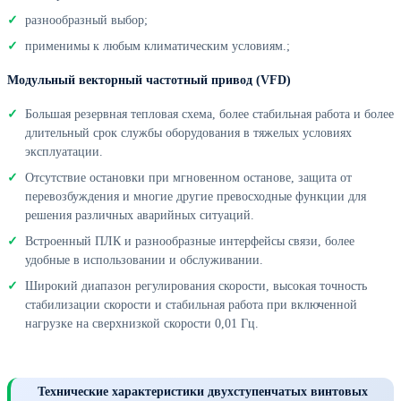
разнообразный выбор;
применимы к любым климатическим условиям.;
Модульный векторный частотный привод (VFD)
Большая резервная тепловая схема, более стабильная работа и более
длительный срок службы оборудования в тяжелых условиях
эксплуатации.
Отсутствие остановки при мгновенном останове, защита от
перевозбуждения и многие другие превосходные функции для
решения различных аварийных ситуаций.
Встроенный ПЛК и разнообразные интерфейсы связи, более
удобные в использовании и обслуживании.
Широкий диапазон регулирования скорости, высокая точность
стабилизации скорости и стабильная работа при включенной
нагрузке на сверхнизкой скорости 0,01 Гц.
Технические характеристики двухступенчатых винтовых