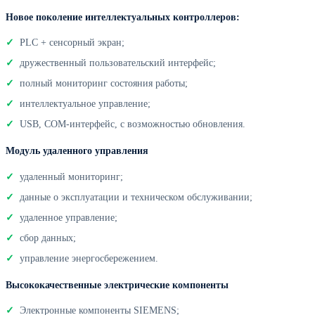
Новое поколение интеллектуальных контроллеров:
PLC + сенсорный экран;
дружественный пользовательский интерфейс;
полный мониторинг состояния работы;
интеллектуальное управление;
USB, COM-интерфейс, с возможностью обновления.
Модуль удаленного управления
удаленный мониторинг;
данные о эксплуатации и техническом обслуживании;
удаленное управление;
сбор данных;
управление энергосбережением.
Высококачественные электрические компоненты
Электронные компоненты SIEMENS;