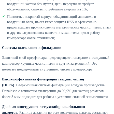
воздушной частью без муфты, цепь передачи не требует
обслуживания, снижая потребление энергии на 1%;
Полностью закрытый корпус, объединяющий двигатель и
воздушный блок, имеет класс защиты IP55 и эффективно
предотвращает проникновение металлических частиц, пыли, влаги
и других загрязняющих веществ в механизмы, делая работу
компрессора более стабильной;
Системы всасывания и фильтрации
Защитный слой предфильтра предотвращает попадание в воздушный
компрессор крупных частиц пыли и других загрязнений. Это
помогает поддерживать внутреннюю чистоту компрессора.
Высокоэффективная фильтрация твердых частиц
(HEPA).
Сверхмощная система фильтрации воздуха производства
Donaldson с точностью фильтрации до 99,9% для частиц размером
более 3 мкм подходит для работы в условиях сильной запыленности.
Двойная конструкция воздухозаборника большого
диаметра.
Разница давления во всех воздушных каналах составляет