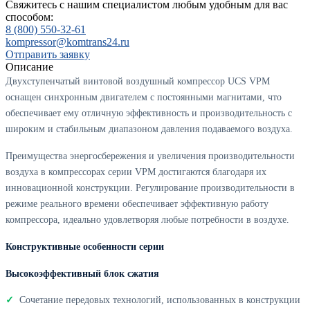
Свяжитесь с нашим специалистом любым удобным для вас
способом:
8 (800) 550-32-61
kompressor@komtrans24.ru
Отправить заявку
Описание
Двухступенчатый винтовой воздушный компрессор UCS VPM
оснащен синхронным двигателем с постоянными магнитами, что
обеспечивает ему отличную эффективность и производительность с
широким и стабильным диапазоном давления подаваемого воздуха.
Преимущества энергосбережения и увеличения производительности
воздуха в компрессорах серии VPM достигаются благодаря их
инновационной конструкции. Регулирование производительности в
режиме реального времени обеспечивает эффективную работу
компрессора, идеально удовлетворяя любые потребности в воздухе.
Конструктивные особенности серии
Высокоэффективный блок сжатия
Сочетание передовых технологий, использованных в конструкции