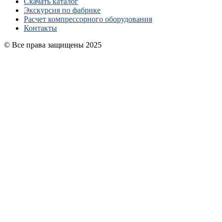
Скачать каталог
Экскурсия по фабрике
Расчет компрессорного оборудования
Контакты
© Все права защищены 2025