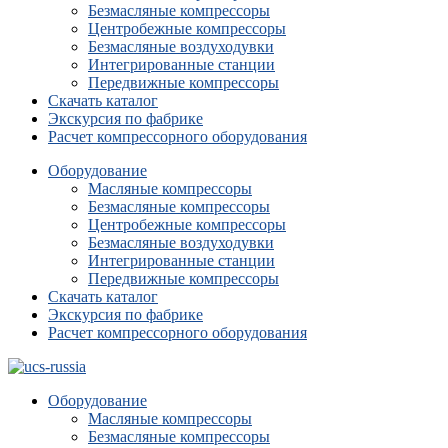
Безмасляные компрессоры
Центробежные компрессоры
Безмасляные воздуходувки
Интегрированные станции
Передвижные компрессоры
Скачать каталог
Экскурсия по фабрике
Расчет компрессорного оборудования
Оборудование
Масляные компрессоры
Безмасляные компрессоры
Центробежные компрессоры
Безмасляные воздуходувки
Интегрированные станции
Передвижные компрессоры
Скачать каталог
Экскурсия по фабрике
Расчет компрессорного оборудования
Оборудование
Масляные компрессоры
Безмасляные компрессоры