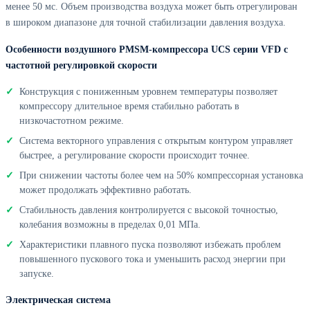
менее 50 мс. Объем производства воздуха может быть отрегулирован
в широком диапазоне для точной стабилизации давления воздуха.
Особенности воздушного PMSM-компрессора UCS серии VFD с
частотной регулировкой скорости
Конструкция с пониженным уровнем температуры позволяет
компрессору длительное время стабильно работать в
низкочастотном режиме.
Система векторного управления с открытым контуром управляет
быстрее, а регулирование скорости происходит точнее.
При снижении частоты более чем на 50% компрессорная установка
может продолжать эффективно работать.
Стабильность давления контролируется с высокой точностью,
колебания возможны в пределах 0,01 МПа.
Характеристики плавного пуска позволяют избежать проблем
повышенного пускового тока и уменьшить расход энергии при
запуске.
Электрическая система