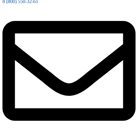
8 (800) 550-32-61