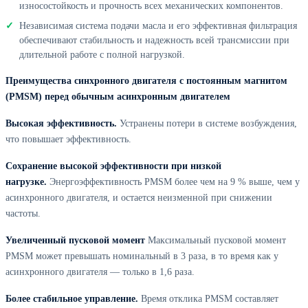
износостойкость и прочность всех механических компонентов.
Независимая система подачи масла и его эффективная фильтрация
обеспечивают стабильность и надежность всей трансмиссии при
длительной работе с полной нагрузкой.
Преимущества синхронного двигателя с постоянным магнитом
(PMSM) перед обычным асинхронным двигателем
Высокая эффективность.
Устранены потери в системе возбуждения,
что повышает эффективность.
Сохранение высокой эффективности при низкой
нагрузке.
Энергоэффективность PMSM более чем на 9 % выше, чем у
асинхронного двигателя, и остается неизменной при снижении
частоты.
Увеличенный пусковой момент
Максимальный пусковой момент
PMSM может превышать номинальный в 3 раза, в то время как у
асинхронного двигателя — только в 1,6 раза.
Более стабильное управление.
Время отклика PMSM составляет