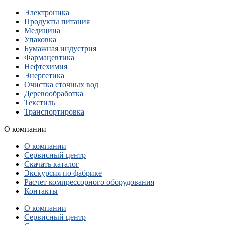
Электроника
Продукты питания
Медицина
Упаковка
Бумажная индустрия
Фармацевтика
Нефтехимия
Энергетика
Очистка сточных вод
Деревообработка
Текстиль
Транспортировка
О компании
О компании
Сервисный центр
Скачать каталог
Экскурсия по фабрике
Расчет компрессорного оборудования
Контакты
О компании
Сервисный центр