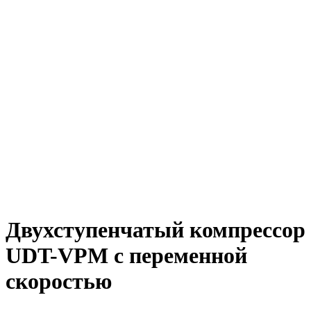
Двухступенчатый компрессор
UDT-VPM с переменной
скоростью