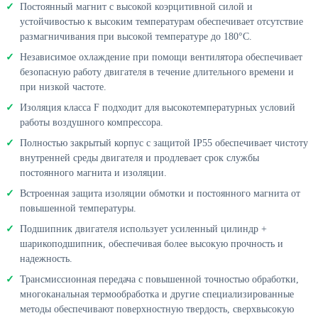
Постоянный магнит с высокой коэрцитивной силой и
устойчивостью к высоким температурам обеспечивает отсутствие
размагничивания при высокой температуре до 180°C.
Независимое охлаждение при помощи вентилятора обеспечивает
безопасную работу двигателя в течение длительного времени и
при низкой частоте.
Изоляция класса F подходит для высокотемпературных условий
работы воздушного компрессора.
Полностью закрытый корпус с защитой IP55 обеспечивает чистоту
внутренней среды двигателя и продлевает срок службы
постоянного магнита и изоляции.
Встроенная защита изоляции обмотки и постоянного магнита от
повышенной температуры.
Подшипник двигателя использует усиленный цилиндр +
шарикоподшипник, обеспечивая более высокую прочность и
надежность.
Трансмиссионная передача с повышенной точностью обработки,
многоканальная термообработка и другие специализированные
методы обеспечивают поверхностную твердость, сверхвысокую