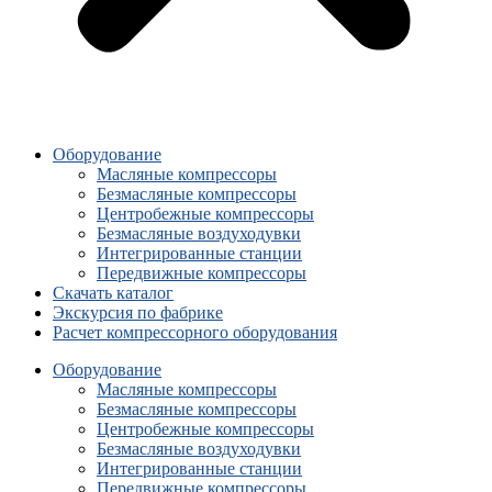
Оборудование
Масляные компрессоры
Безмасляные компрессоры
Центробежные компрессоры
Безмасляные воздуходувки
Интегрированные станции
Передвижные компрессоры
Скачать каталог
Экскурсия по фабрике
Расчет компрессорного оборудования
Оборудование
Масляные компрессоры
Безмасляные компрессоры
Центробежные компрессоры
Безмасляные воздуходувки
Интегрированные станции
Передвижные компрессоры