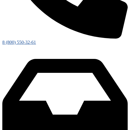
8 (800) 550-32-61