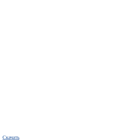
Скачать