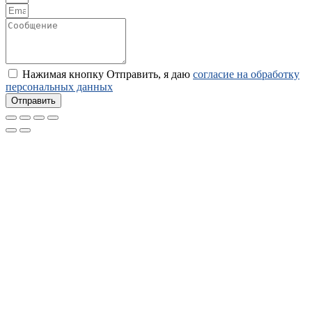
Нажимая кнопку Отправить, я даю
согласие на обработку
персональных данных
Отправить