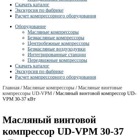
Скачать каталог
Экскурсия по фабрике
Расчет компрессорного оборудования
Оборудование
Масляные компрессоры
Безмасляные компрессоры
Центробежные компрессоры
Безмасляные воздуходувки
Интегрированные станции
Передвижные компрессоры
Скачать каталог
Экскурсия по фабрике
Расчет компрессорного оборудования
Главная
/
Масляные компрессоры
/
Масляные винтовые
компрессоры UD-VPM
/ Масляный винтовой компрессор UD-
VPM 30-37 кВт
Масляный винтовой
компрессор UD-VPM 30-37