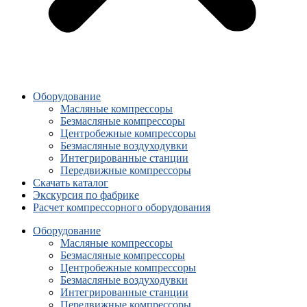
Оборудование
Масляные компрессоры
Безмасляные компрессоры
Центробежные компрессоры
Безмасляные воздуходувки
Интегрированные станции
Передвижные компрессоры
Скачать каталог
Экскурсия по фабрике
Расчет компрессорного оборудования
Оборудование
Масляные компрессоры
Безмасляные компрессоры
Центробежные компрессоры
Безмасляные воздуходувки
Интегрированные станции
Передвижные компрессоры