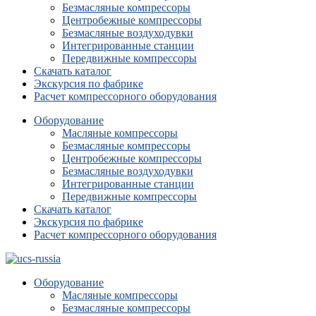
Безмасляные компрессоры
Центробежные компрессоры
Безмасляные воздуходувки
Интегрированные станции
Передвижные компрессоры
Скачать каталог
Экскурсия по фабрике
Расчет компрессорного оборудования
Оборудование
Масляные компрессоры
Безмасляные компрессоры
Центробежные компрессоры
Безмасляные воздуходувки
Интегрированные станции
Передвижные компрессоры
Скачать каталог
Экскурсия по фабрике
Расчет компрессорного оборудования
Оборудование
Масляные компрессоры
Безмасляные компрессоры