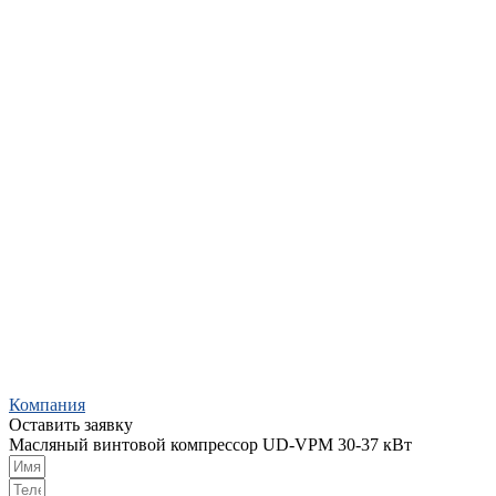
Компания
Оставить заявку
Масляный винтовой компрессор UD-VPM 30-37 кВт