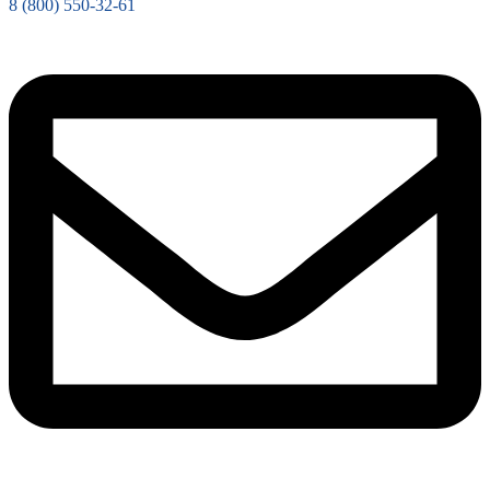
8 (800) 550-32-61