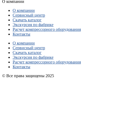
О компании
О компании
Сервисный центр
Скачать каталог
Экскурсия по фабрике
Расчет компрессорного оборудования
Контакты
О компании
Сервисный центр
Скачать каталог
Экскурсия по фабрике
Расчет компрессорного оборудования
Контакты
© Все права защищены 2025