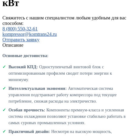
кВт
Свяжитесь с нашим специалистом любым удобным для вас
способом:
8 (800) 550-32-61
kompressor@komtrans24.ru
Отправить заявку
Описание
Основные достоинства:
Высокий КПД:
Одноступенчатый винтовой блок с
оптимизированным профилем сводит потери энергии к
минимуму.
Интеллектуальная экономия:
Автоматическая система
управления подстраивает работу компрессора под текущее
потребление, снижая расходы на электричество.
Особая прочность:
Компоненты премиум-класса и усиленная
система охлаждения позволяют установке стабильно работать в
самых суровых промышленных условиях.
Практичный дизайн:
Несмотря на высокую мощность,