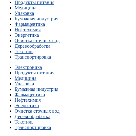
Продукты питания
Медицина
Упаковка
Бумажная индустрия
Фармацевтика
Нефтехимия
Энергетика
Очистка сточных вод
Деревообработка
Текстиль
Транспортировка
Электроника
Продукты питания
Медицина
Упаковка
Бумажная индустрия
Фармацевтика
Нефтехимия
Энергетика
Очистка сточных вод
Деревообработка
Текстиль
Транспортировка