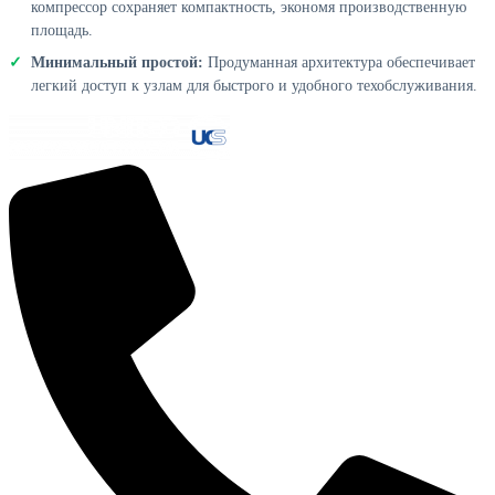
компрессор сохраняет компактность, экономя производственную
площадь.
Минимальный простой:
Продуманная архитектура обеспечивает
легкий доступ к узлам для быстрого и удобного техобслуживания.