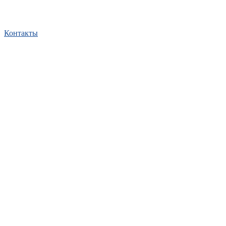
Контакты