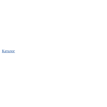
Каталог