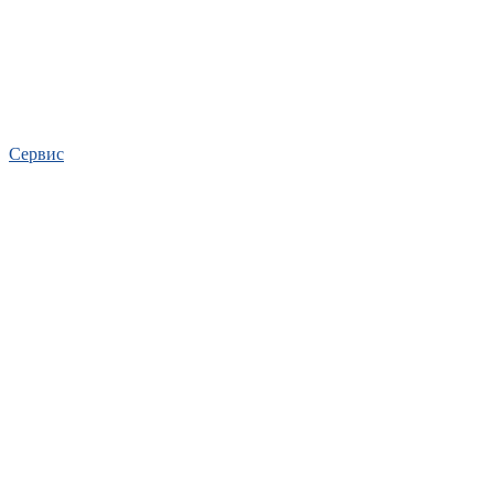
Сервис