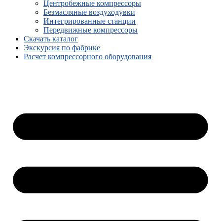
Центробежные компрессоры
Безмасляные воздуходувки
Интегрированные станции
Передвижные компрессоры
Скачать каталог
Экскурсия по фабрике
Расчет компрессорного оборудования