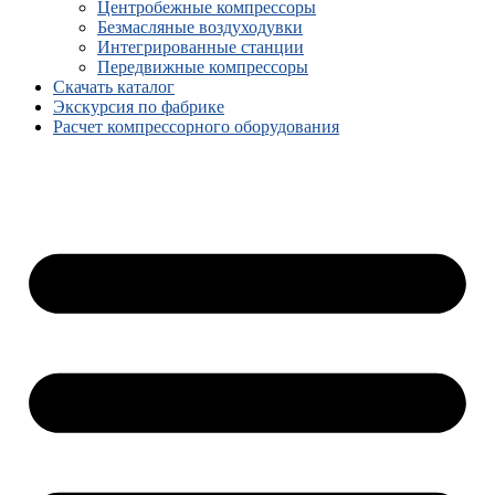
Центробежные компрессоры
Безмасляные воздуходувки
Интегрированные станции
Передвижные компрессоры
Скачать каталог
Экскурсия по фабрике
Расчет компрессорного оборудования