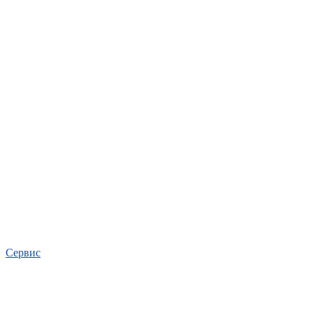
Сервис