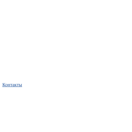
Контакты