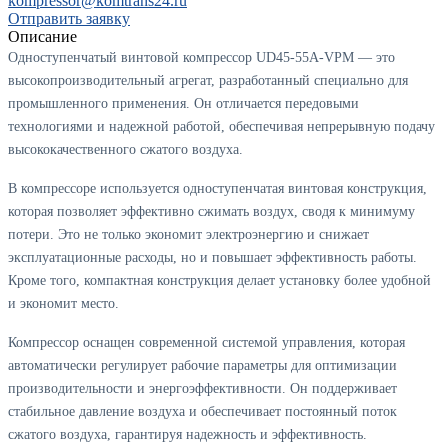
kompressor@komtrans24.ru
Отправить заявку
Описание
Одноступенчатый винтовой компрессор UD45-55A-VPM — это
высокопроизводительный агрегат, разработанный специально для
промышленного применения. Он отличается передовыми
технологиями и надежной работой, обеспечивая непрерывную подачу
высококачественного сжатого воздуха.
В компрессоре используется одноступенчатая винтовая конструкция,
которая позволяет эффективно сжимать воздух, сводя к минимуму
потери. Это не только экономит электроэнергию и снижает
эксплуатационные расходы, но и повышает эффективность работы.
Кроме того, компактная конструкция делает установку более удобной
и экономит место.
Компрессор оснащен современной системой управления, которая
автоматически регулирует рабочие параметры для оптимизации
производительности и энергоэффективности. Он поддерживает
стабильное давление воздуха и обеспечивает постоянный поток
сжатого воздуха, гарантируя надежность и эффективность.