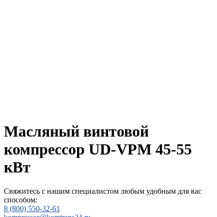
Масляный винтовой
компрессор UD-VPM 45-55
кВт
Свяжитесь с нашим специалистом любым удобным для вас
способом:
8 (800) 550-32-61