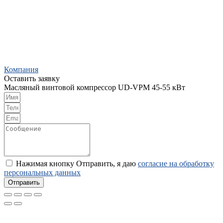
Компания
Оставить заявку
Масляный винтовой компрессор UD-VPM 45-55 кВт
Нажимая кнопку Отправить, я даю
согласие на обработку
персональных данных
Отправить