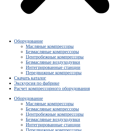
Оборудование
Масляные компрессоры
Безмасляные компрессоры
Центробежные компрессоры
Безмасляные воздуходувки
Интегрированные станции
Передвижные компрессоры
Скачать каталог
Экскурсия по фабрике
Расчет компрессорного оборудования
Оборудование
Масляные компрессоры
Безмасляные компрессоры
Центробежные компрессоры
Безмасляные воздуходувки
Интегрированные станции
Передвижные компрессоры