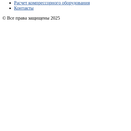
Расчет компрессорного оборудования
Контакты
© Все права защищены 2025