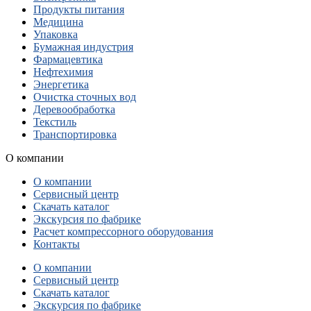
Продукты питания
Медицина
Упаковка
Бумажная индустрия
Фармацевтика
Нефтехимия
Энергетика
Очистка сточных вод
Деревообработка
Текстиль
Транспортировка
О компании
О компании
Сервисный центр
Скачать каталог
Экскурсия по фабрике
Расчет компрессорного оборудования
Контакты
О компании
Сервисный центр
Скачать каталог
Экскурсия по фабрике