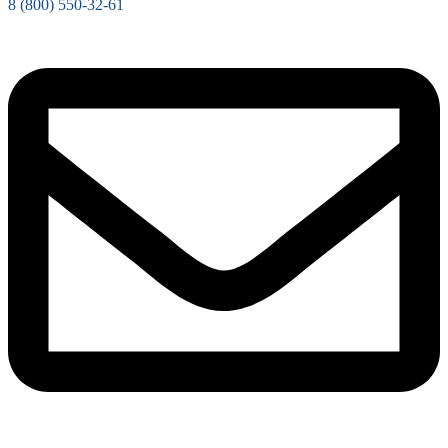
8 (800) 550-32-61