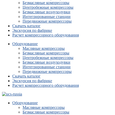
Безмасляные компрессоры
Центробежные компрессоры
Безмасляные воздуходувки
Интегрированные станции
Передвижные компрессоры
Скачать каталог
Экскурсия по фабрике
Расчет компрессорного оборудования
Оборудование
Масляные компрессоры
Безмасляные компрессоры
Центробежные компрессоры
Безмасляные воздуходувки
Интегрированные станции
Передвижные компрессоры
Скачать каталог
Экскурсия по фабрике
Расчет компрессорного оборудования
Оборудование
Масляные компрессоры
Безмасляные компрессоры