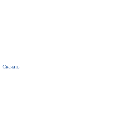
Скачать