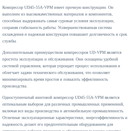
Компрессор UD45-55A-VPM имеет прочную конструкцию. Он
выполнен из высококачественных материалов и компонентов,
способных выдерживать самые суровые условия эксплуатации,
сохраняя стабильность работы. Усовершенствованная система
охлаждения и надежная конструкция повышают долговечность и срок
службы.
Дополнительным преимуществом компрессоров UD-VPM является
простота эксплуатации и обслуживания. Они оснащены удобной
системой управления, которая упрощает процесс использования и
облегчает задачи технического обслуживания, что позволяет
минимизировать время простоя и повысить эффективность
производства.
Одноступенчатый винтовой компрессор UD45-55A-VPM является
оптимальным выбором для различных промышленных применений,
включая все виды производства и автомобильную промышленность.
Отличные эксплуатационные характеристики, энергоэффективность и
надежность делают его предпочтительным оборудованием для
оптимизации рабочих процессов и обеспечения высокого качества