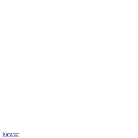
Каталог