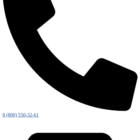
8 (800) 550-32-61