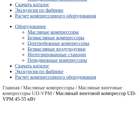
Скачать каталог
Экскурсия по фабрике
Расчет компрессорного оборудования
Оборудование
Масляные компрессоры
Безмасляные компрессоры
Центробежные компрессоры
Безмасляные воздуходувки
Интегрированные станции
Передвижные компрессоры
Скачать каталог
Экскурсия по фабрике
Расчет компрессорного оборудования
Главная
/
Масляные компрессоры
/
Масляные винтовые
компрессоры UD-VPM
/ Масляный винтовой компрессор UD-
VPM 45-55 кВт